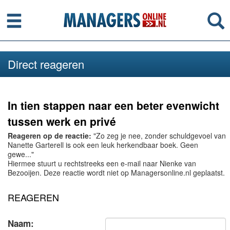
Menu
Se
Direct reageren
In tien stappen naar een beter evenwicht
tussen werk en privé
Reageren op de reactie:
"Zo zeg je nee, zonder schuldgevoel van
Nanette Garterell is ook een leuk herkendbaar boek. Geen
gewe..."
Hiermee stuurt u rechtstreeks een e-mail naar Nienke van
Bezooijen. Deze reactie wordt niet op Managersonline.nl geplaatst.
REAGEREN
Naam: