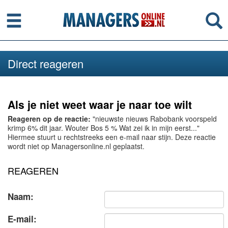
Menu
Se
Direct reageren
Als je niet weet waar je naar toe wilt
Reageren op de reactie:
"nieuwste nieuws Rabobank voorspeld
krimp 6% dit jaar. Wouter Bos 5 % Wat zei ik in mijn eerst..."
Hiermee stuurt u rechtstreeks een e-mail naar stijn. Deze reactie
wordt niet op Managersonline.nl geplaatst.
REAGEREN
Naam:
E-mail: