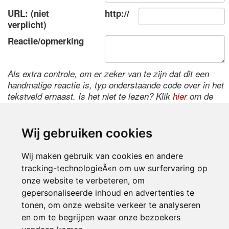
URL: (niet
http://
verplicht)
Reactie/opmerking
Als extra controle, om er zeker van te zijn dat dit een
handmatige reactie is, typ onderstaande code over in het
tekstveld ernaast. Is het niet te lezen? Klik
hier
om de
code te wijzigen.
Wij gebruiken cookies
Wij maken gebruik van cookies en andere
tracking-technologieÃ«n om uw surfervaring op
onze website te verbeteren, om
gepersonaliseerde inhoud en advertenties te
tonen, om onze website verkeer te analyseren
Inloggen
en om te begrijpen waar onze bezoekers