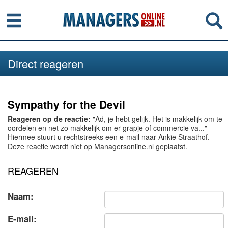
Menu
Se
Direct reageren
Sympathy for the Devil
Reageren op de reactie:
"Ad, je hebt gelijk. Het is makkelijk om te
oordelen en net zo makkelijk om er grapje of commercie va..."
Hiermee stuurt u rechtstreeks een e-mail naar Ankie Straathof.
Deze reactie wordt niet op Managersonline.nl geplaatst.
REAGEREN
Naam:
E-mail: