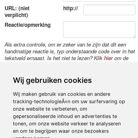
URL: (niet
http://
verplicht)
Reactie/opmerking
Als extra controle, om er zeker van te zijn dat dit een
handmatige reactie is, typ onderstaande code over in het
tekstveld ernaast. Is het niet te lezen? Klik
hier
om de
code te wijzigen.
Wij gebruiken cookies
Wij maken gebruik van cookies en andere
tracking-technologieÃ«n om uw surfervaring op
onze website te verbeteren, om
gepersonaliseerde inhoud en advertenties te
tonen, om onze website verkeer te analyseren
Inloggen
en om te begrijpen waar onze bezoekers