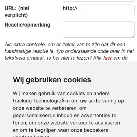
URL: (niet
http://
verplicht)
Reactie/opmerking
Als extra controle, om er zeker van te zijn dat dit een
handmatige reactie is, typ onderstaande code over in het
tekstveld ernaast. Is het niet te lezen? Klik
hier
om de
code te wijzigen.
Wij gebruiken cookies
Wij maken gebruik van cookies en andere
tracking-technologieÃ«n om uw surfervaring op
onze website te verbeteren, om
gepersonaliseerde inhoud en advertenties te
tonen, om onze website verkeer te analyseren
Inloggen
en om te begrijpen waar onze bezoekers