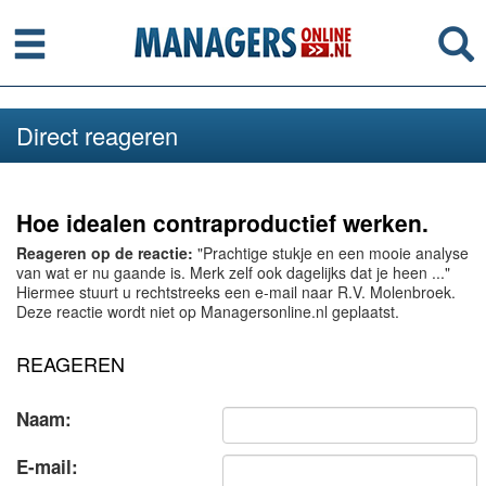
Menu
Se
Direct reageren
Hoe idealen contraproductief werken.
Reageren op de reactie:
"Prachtige stukje en een mooie analyse
van wat er nu gaande is. Merk zelf ook dagelijks dat je heen ..."
Hiermee stuurt u rechtstreeks een e-mail naar R.V. Molenbroek.
Deze reactie wordt niet op Managersonline.nl geplaatst.
REAGEREN
Naam:
E-mail: