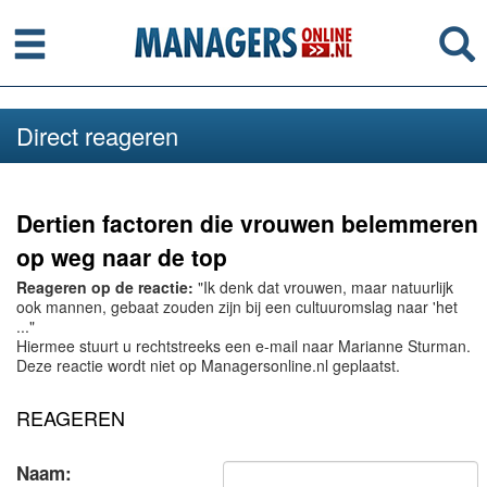
Menu
Se
Direct reageren
Dertien factoren die vrouwen belemmeren
op weg naar de top
Reageren op de reactie:
"Ik denk dat vrouwen, maar natuurlijk
ook mannen, gebaat zouden zijn bij een cultuuromslag naar 'het
..."
Hiermee stuurt u rechtstreeks een e-mail naar Marianne Sturman.
Deze reactie wordt niet op Managersonline.nl geplaatst.
REAGEREN
Naam: