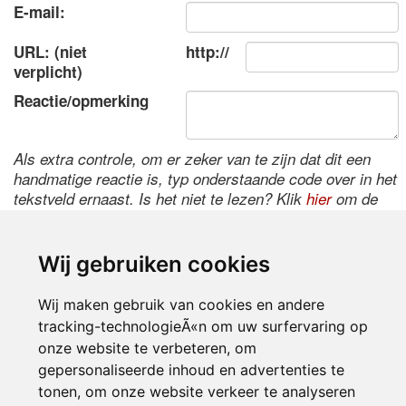
E-mail:
URL: (niet
http://
verplicht)
Reactie/opmerking
Als extra controle, om er zeker van te zijn dat dit een
handmatige reactie is, typ onderstaande code over in het
tekstveld ernaast. Is het niet te lezen? Klik
hier
om de
code te wijzigen.
Wij gebruiken cookies
Wij maken gebruik van cookies en andere
tracking-technologieÃ«n om uw surfervaring op
onze website te verbeteren, om
gepersonaliseerde inhoud en advertenties te
tonen, om onze website verkeer te analyseren