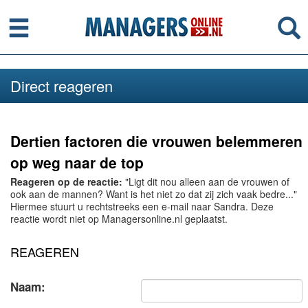
Menu
Se
Direct reageren
Dertien factoren die vrouwen belemmeren
op weg naar de top
Reageren op de reactie:
"Ligt dit nou alleen aan de vrouwen of
ook aan de mannen? Want is het niet zo dat zij zich vaak bedre..."
Hiermee stuurt u rechtstreeks een e-mail naar Sandra. Deze
reactie wordt niet op Managersonline.nl geplaatst.
REAGEREN
Naam: