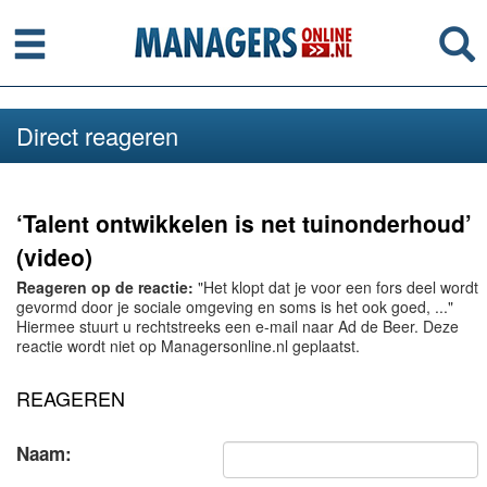
Menu
Se
Direct reageren
‘Talent ontwikkelen is net tuinonderhoud’
(video)
Reageren op de reactie:
"Het klopt dat je voor een fors deel wordt
gevormd door je sociale omgeving en soms is het ook goed, ..."
Hiermee stuurt u rechtstreeks een e-mail naar Ad de Beer. Deze
reactie wordt niet op Managersonline.nl geplaatst.
REAGEREN
Naam: