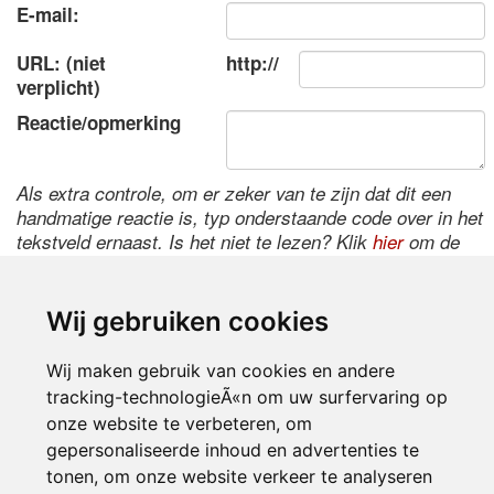
E-mail:
URL: (niet
http://
verplicht)
Reactie/opmerking
Als extra controle, om er zeker van te zijn dat dit een
handmatige reactie is, typ onderstaande code over in het
tekstveld ernaast. Is het niet te lezen? Klik
hier
om de
code te wijzigen.
Wij gebruiken cookies
Wij maken gebruik van cookies en andere
tracking-technologieÃ«n om uw surfervaring op
onze website te verbeteren, om
gepersonaliseerde inhoud en advertenties te
tonen, om onze website verkeer te analyseren