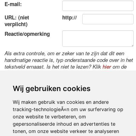
E-mail:
URL: (niet
http://
verplicht)
Reactie/opmerking
Als extra controle, om er zeker van te zijn dat dit een
handmatige reactie is, typ onderstaande code over in het
tekstveld ernaast. Is het niet te lezen? Klik
hier
om de
code te wijzigen.
Wij gebruiken cookies
Wij maken gebruik van cookies en andere
tracking-technologieÃ«n om uw surfervaring op
onze website te verbeteren, om
gepersonaliseerde inhoud en advertenties te
tonen, om onze website verkeer te analyseren