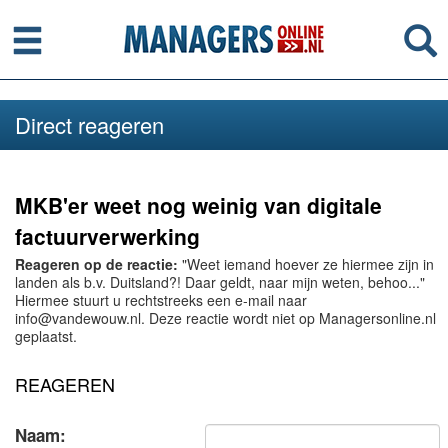
Menu
Se
Direct reageren
MKB'er weet nog weinig van digitale
factuurverwerking
Reageren op de reactie:
"Weet iemand hoever ze hiermee zijn in
landen als b.v. Duitsland?! Daar geldt, naar mijn weten, behoo..."
Hiermee stuurt u rechtstreeks een e-mail naar
info@vandewouw.nl. Deze reactie wordt niet op Managersonline.nl
geplaatst.
REAGEREN
Naam: