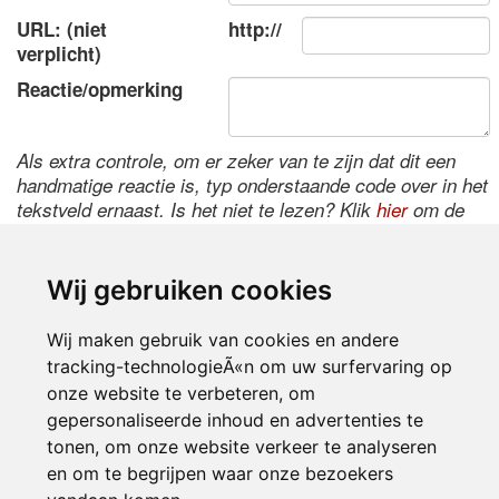
URL: (niet
http://
verplicht)
Reactie/opmerking
Als extra controle, om er zeker van te zijn dat dit een
handmatige reactie is, typ onderstaande code over in het
tekstveld ernaast. Is het niet te lezen? Klik
hier
om de
code te wijzigen.
Wij gebruiken cookies
Wij maken gebruik van cookies en andere
tracking-technologieÃ«n om uw surfervaring op
onze website te verbeteren, om
gepersonaliseerde inhoud en advertenties te
tonen, om onze website verkeer te analyseren
Inloggen
en om te begrijpen waar onze bezoekers