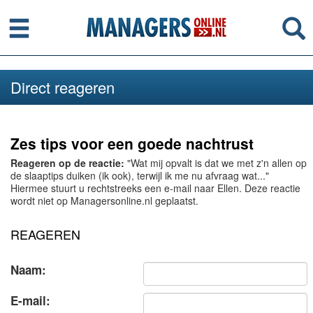
Menu
Se
Direct reageren
Zes tips voor een goede nachtrust
Reageren op de reactie:
"Wat mij opvalt is dat we met z'n allen op
de slaaptips duiken (ik ook), terwijl ik me nu afvraag wat..."
Hiermee stuurt u rechtstreeks een e-mail naar Ellen. Deze reactie
wordt niet op Managersonline.nl geplaatst.
REAGEREN
Naam:
E-mail: