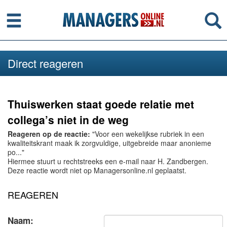
Menu
Se
Direct reageren
Thuiswerken staat goede relatie met
collega’s niet in de weg
Reageren op de reactie:
"Voor een wekelijkse rubriek in een
kwaliteitskrant maak ik zorgvuldige, uitgebreide maar anonieme
po..."
Hiermee stuurt u rechtstreeks een e-mail naar H. Zandbergen.
Deze reactie wordt niet op Managersonline.nl geplaatst.
REAGEREN
Naam: