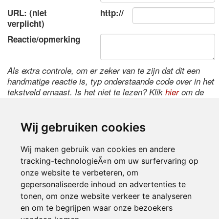
URL: (niet
http://
verplicht)
Reactie/opmerking
Als extra controle, om er zeker van te zijn dat dit een
handmatige reactie is, typ onderstaande code over in het
tekstveld ernaast. Is het niet te lezen? Klik
hier
om de
code te wijzigen.
Wij gebruiken cookies
Wij maken gebruik van cookies en andere
tracking-technologieÃ«n om uw surfervaring op
onze website te verbeteren, om
gepersonaliseerde inhoud en advertenties te
tonen, om onze website verkeer te analyseren
Inloggen
en om te begrijpen waar onze bezoekers