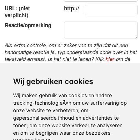
URL: (niet
http://
verplicht)
Reactie/opmerking
Als extra controle, om er zeker van te zijn dat dit een
handmatige reactie is, typ onderstaande code over in het
tekstveld ernaast. Is het niet te lezen? Klik
hier
om de
code te wijzigen.
Wij gebruiken cookies
Wij maken gebruik van cookies en andere
tracking-technologieÃ«n om uw surfervaring op
onze website te verbeteren, om
gepersonaliseerde inhoud en advertenties te
tonen, om onze website verkeer te analyseren
Inloggen
en om te begrijpen waar onze bezoekers