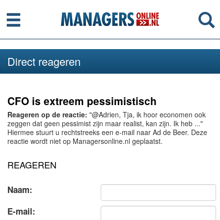
Menu
Se
Direct reageren
CFO is extreem pessimistisch
Reageren op de reactie:
"@Adrien, Tja, ik hoor economen ook
zeggen dat geen pessimist zijn maar realist, kan zijn. Ik heb ..."
Hiermee stuurt u rechtstreeks een e-mail naar Ad de Beer. Deze
reactie wordt niet op Managersonline.nl geplaatst.
REAGEREN
Naam:
E-mail: