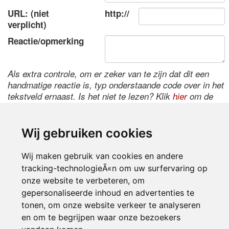
URL: (niet
http://
verplicht)
Reactie/opmerking
Als extra controle, om er zeker van te zijn dat dit een
handmatige reactie is, typ onderstaande code over in het
tekstveld ernaast. Is het niet te lezen? Klik
hier
om de
code te wijzigen.
Wij gebruiken cookies
Wij maken gebruik van cookies en andere
tracking-technologieÃ«n om uw surfervaring op
onze website te verbeteren, om
gepersonaliseerde inhoud en advertenties te
tonen, om onze website verkeer te analyseren
Inloggen
en om te begrijpen waar onze bezoekers