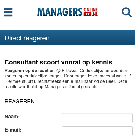
Menu
Se
Direct reageren
Consultant scoort vooral op kennis
Reageren op de reactie:
"@ F IJskes, Onduidelijke antwoorden
komen op onduidelijke vragen. Doorvragen levert meestal wel e..."
Hiermee stuurt u rechtstreeks een e-mail naar Ad de Beer. Deze
reactie wordt niet op Managersonline.nl geplaatst.
REAGEREN
Naam:
E-mail: