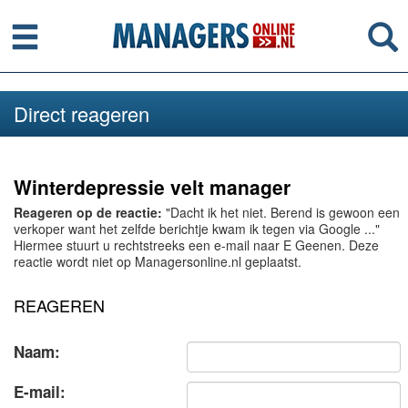
Menu
Se
Direct reageren
Winterdepressie velt manager
Reageren op de reactie:
"Dacht ik het niet. Berend is gewoon een
verkoper want het zelfde berichtje kwam ik tegen via Google ..."
Hiermee stuurt u rechtstreeks een e-mail naar E Geenen. Deze
reactie wordt niet op Managersonline.nl geplaatst.
REAGEREN
Naam:
E-mail: