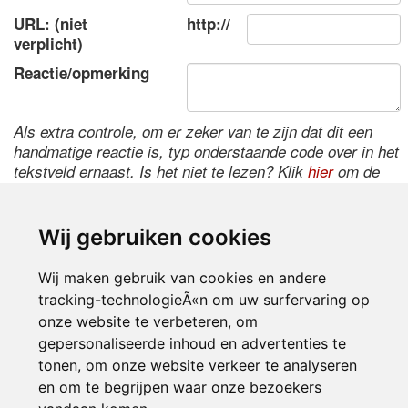
URL: (niet
http://
verplicht)
Reactie/opmerking
Als extra controle, om er zeker van te zijn dat dit een
handmatige reactie is, typ onderstaande code over in het
tekstveld ernaast. Is het niet te lezen? Klik
hier
om de
code te wijzigen.
Wij gebruiken cookies
Wij maken gebruik van cookies en andere
tracking-technologieÃ«n om uw surfervaring op
onze website te verbeteren, om
gepersonaliseerde inhoud en advertenties te
tonen, om onze website verkeer te analyseren
Inloggen
en om te begrijpen waar onze bezoekers