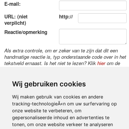
E-mail:
URL: (niet
http://
verplicht)
Reactie/opmerking
Als extra controle, om er zeker van te zijn dat dit een
handmatige reactie is, typ onderstaande code over in het
tekstveld ernaast. Is het niet te lezen? Klik
hier
om de
code te wijzigen.
Wij gebruiken cookies
Wij maken gebruik van cookies en andere
tracking-technologieÃ«n om uw surfervaring op
onze website te verbeteren, om
gepersonaliseerde inhoud en advertenties te
tonen, om onze website verkeer te analyseren