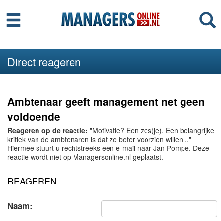
Menu
Se
Direct reageren
Ambtenaar geeft management net geen
voldoende
Reageren op de reactie:
"Motivatie? Een zes(je). Een belangrijke
kritiek van de ambtenaren is dat ze beter voorzien willen..."
Hiermee stuurt u rechtstreeks een e-mail naar Jan Pompe. Deze
reactie wordt niet op Managersonline.nl geplaatst.
REAGEREN
Naam: