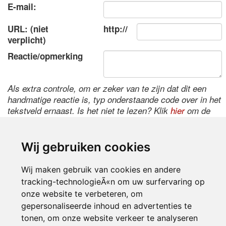
E-mail:
URL: (niet
http://
verplicht)
Reactie/opmerking
Als extra controle, om er zeker van te zijn dat dit een
handmatige reactie is, typ onderstaande code over in het
tekstveld ernaast. Is het niet te lezen? Klik
hier
om de
code te wijzigen.
Wij gebruiken cookies
Wij maken gebruik van cookies en andere
tracking-technologieÃ«n om uw surfervaring op
onze website te verbeteren, om
gepersonaliseerde inhoud en advertenties te
tonen, om onze website verkeer te analyseren