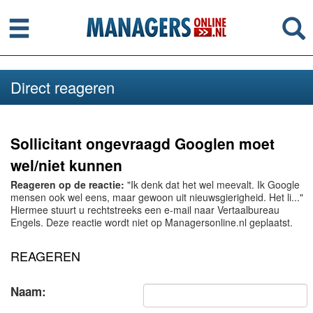
Menu
Se
Direct reageren
Sollicitant ongevraagd Googlen moet
wel/niet kunnen
Reageren op de reactie:
"Ik denk dat het wel meevalt. Ik Google
mensen ook wel eens, maar gewoon uit nieuwsgierigheid. Het li..."
Hiermee stuurt u rechtstreeks een e-mail naar Vertaalbureau
Engels. Deze reactie wordt niet op Managersonline.nl geplaatst.
REAGEREN
Naam: