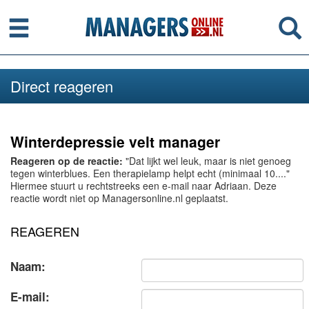
Menu
Se
Direct reageren
Winterdepressie velt manager
Reageren op de reactie:
"Dat lijkt wel leuk, maar is niet genoeg
tegen winterblues. Een therapielamp helpt echt (minimaal 10...."
Hiermee stuurt u rechtstreeks een e-mail naar Adriaan. Deze
reactie wordt niet op Managersonline.nl geplaatst.
REAGEREN
Naam:
E-mail: