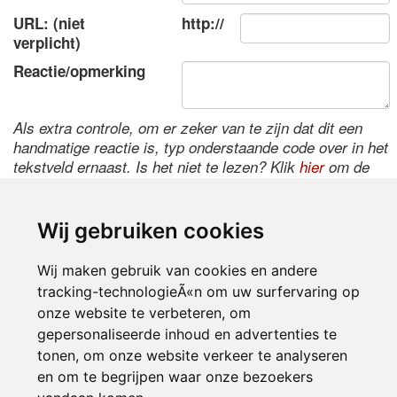
URL: (niet
http://
verplicht)
Reactie/opmerking
Als extra controle, om er zeker van te zijn dat dit een
handmatige reactie is, typ onderstaande code over in het
tekstveld ernaast. Is het niet te lezen? Klik
hier
om de
code te wijzigen.
Wij gebruiken cookies
Wij maken gebruik van cookies en andere
tracking-technologieÃ«n om uw surfervaring op
onze website te verbeteren, om
gepersonaliseerde inhoud en advertenties te
tonen, om onze website verkeer te analyseren
Inloggen
en om te begrijpen waar onze bezoekers