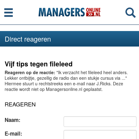
Menu
Se
Direct reageren
Vijf tips tegen fileleed
Reageren op de reactie:
"Ik verzacht het fileleed heel anders.
Lekker ontbijtje, gezellig de radio dan een stukje cursus via ..."
Hiermee stuurt u rechtstreeks een e-mail naar J.Ricks. Deze
reactie wordt niet op Managersonline.nl geplaatst.
REAGEREN
Naam:
E-mail: