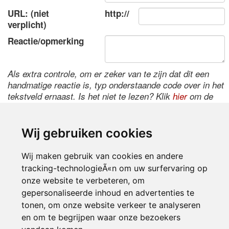
URL: (niet
http://
verplicht)
Reactie/opmerking
Als extra controle, om er zeker van te zijn dat dit een
handmatige reactie is, typ onderstaande code over in het
tekstveld ernaast. Is het niet te lezen? Klik
hier
om de
code te wijzigen.
Wij gebruiken cookies
Wij maken gebruik van cookies en andere
tracking-technologieÃ«n om uw surfervaring op
onze website te verbeteren, om
gepersonaliseerde inhoud en advertenties te
tonen, om onze website verkeer te analyseren
Inloggen
en om te begrijpen waar onze bezoekers