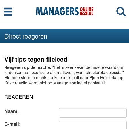
Menu
Se
Direct reageren
Vijf tips tegen fileleed
Reageren op de reactie:
"Het is zeer zeker de moeite waard om
te denken aan exotische alternatieven, want structurele oplossi..."
Hiermee stuurt u rechtstreeks een e-mail naar Bjorn Heisterkamp.
Deze reactie wordt niet op Managersonline.nl geplaatst.
REAGEREN
Naam:
E-mail: