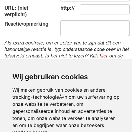
URL: (niet
http://
verplicht)
Reactie/opmerking
Als extra controle, om er zeker van te zijn dat dit een
handmatige reactie is, typ onderstaande code over in het
tekstveld ernaast. Is het niet te lezen? Klik
hier
om de
code te wijzigen.
Wij gebruiken cookies
Wij maken gebruik van cookies en andere
tracking-technologieÃ«n om uw surfervaring op
onze website te verbeteren, om
gepersonaliseerde inhoud en advertenties te
tonen, om onze website verkeer te analyseren
Inloggen
en om te begrijpen waar onze bezoekers