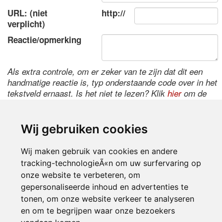
URL: (niet
http://
verplicht)
Reactie/opmerking
Als extra controle, om er zeker van te zijn dat dit een
handmatige reactie is, typ onderstaande code over in het
tekstveld ernaast. Is het niet te lezen? Klik
hier
om de
code te wijzigen.
Wij gebruiken cookies
Wij maken gebruik van cookies en andere
tracking-technologieÃ«n om uw surfervaring op
onze website te verbeteren, om
gepersonaliseerde inhoud en advertenties te
tonen, om onze website verkeer te analyseren
Inloggen
en om te begrijpen waar onze bezoekers