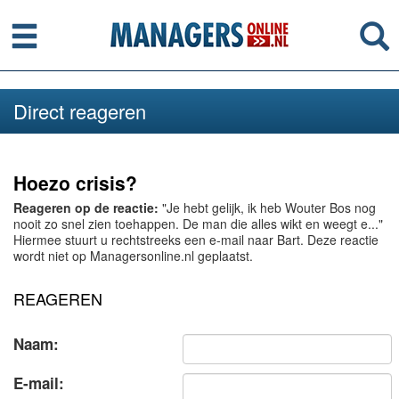
Menu
Se
Direct reageren
Hoezo crisis?
Reageren op de reactie:
"Je hebt gelijk, ik heb Wouter Bos nog
nooit zo snel zien toehappen. De man die alles wikt en weegt e..."
Hiermee stuurt u rechtstreeks een e-mail naar Bart. Deze reactie
wordt niet op Managersonline.nl geplaatst.
REAGEREN
Naam:
E-mail: