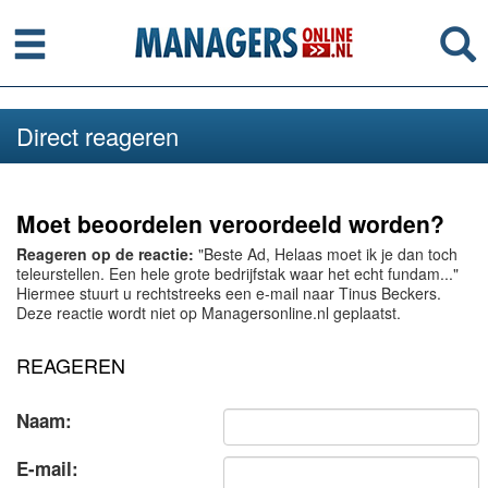
Menu
Se
Direct reageren
Moet beoordelen veroordeeld worden?
Reageren op de reactie:
"Beste Ad, Helaas moet ik je dan toch
teleurstellen. Een hele grote bedrijfstak waar het echt fundam..."
Hiermee stuurt u rechtstreeks een e-mail naar Tinus Beckers.
Deze reactie wordt niet op Managersonline.nl geplaatst.
REAGEREN
Naam:
E-mail: