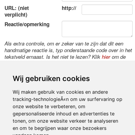
URL: (niet
http://
verplicht)
Reactie/opmerking
Als extra controle, om er zeker van te zijn dat dit een
handmatige reactie is, typ onderstaande code over in het
tekstveld ernaast. Is het niet te lezen? Klik
hier
om de
code te wijzigen.
Wij gebruiken cookies
Wij maken gebruik van cookies en andere
tracking-technologieÃ«n om uw surfervaring op
onze website te verbeteren, om
gepersonaliseerde inhoud en advertenties te
tonen, om onze website verkeer te analyseren
Inloggen
en om te begrijpen waar onze bezoekers