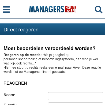
Menu
Se
Direct reageren
Moet beoordelen veroordeeld worden?
Reageren op de reactie:
"Als je googled op
personeelsbeoordeling of beoordelingssysteem, dan vind je wel
wat (kijk ook rechts..."
Hiermee stuurt u rechtstreeks een e-mail naar Arvel. Deze reactie
wordt niet op Managersonline.nl geplaatst.
REAGEREN
Naam: