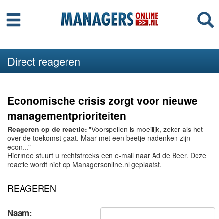
Menu
Se
Direct reageren
Economische crisis zorgt voor nieuwe
managementprioriteiten
Reageren op de reactie:
"Voorspellen is moeilijk, zeker als het
over de toekomst gaat. Maar met een beetje nadenken zijn
econ..."
Hiermee stuurt u rechtstreeks een e-mail naar Ad de Beer. Deze
reactie wordt niet op Managersonline.nl geplaatst.
REAGEREN
Naam: