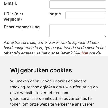
E-mail:
URL: (niet
http://
verplicht)
Reactie/opmerking
Als extra controle, om er zeker van te zijn dat dit een
handmatige reactie is, typ onderstaande code over in het
tekstveld ernaast. Is het niet te lezen? Klik
hier
om de
code te wijzigen.
Wij gebruiken cookies
Wij maken gebruik van cookies en andere
tracking-technologieÃ«n om uw surfervaring op
onze website te verbeteren, om
gepersonaliseerde inhoud en advertenties te
tonen, om onze website verkeer te analyseren