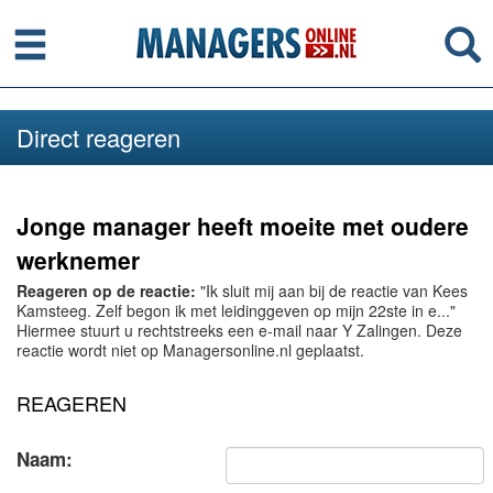
Menu
Se
Direct reageren
Jonge manager heeft moeite met oudere
werknemer
Reageren op de reactie:
"Ik sluit mij aan bij de reactie van Kees
Kamsteeg. Zelf begon ik met leidinggeven op mijn 22ste in e..."
Hiermee stuurt u rechtstreeks een e-mail naar Y Zalingen. Deze
reactie wordt niet op Managersonline.nl geplaatst.
REAGEREN
Naam: