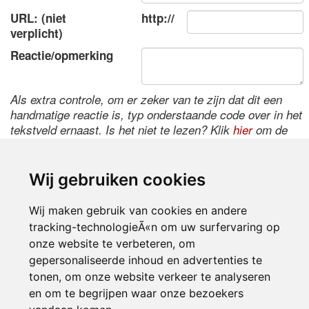
URL: (niet
http://
verplicht)
Reactie/opmerking
Als extra controle, om er zeker van te zijn dat dit een
handmatige reactie is, typ onderstaande code over in het
tekstveld ernaast. Is het niet te lezen? Klik
hier
om de
code te wijzigen.
Wij gebruiken cookies
Wij maken gebruik van cookies en andere
tracking-technologieÃ«n om uw surfervaring op
onze website te verbeteren, om
gepersonaliseerde inhoud en advertenties te
tonen, om onze website verkeer te analyseren
Inloggen
en om te begrijpen waar onze bezoekers