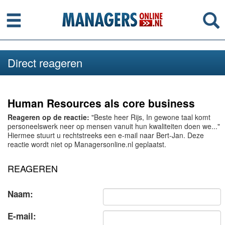
Menu
Se
Direct reageren
Human Resources als core business
Reageren op de reactie:
"Beste heer Rijs, In gewone taal komt
personeelswerk neer op mensen vanuit hun kwaliteiten doen we..."
Hiermee stuurt u rechtstreeks een e-mail naar Bert-Jan. Deze
reactie wordt niet op Managersonline.nl geplaatst.
REAGEREN
Naam:
E-mail: