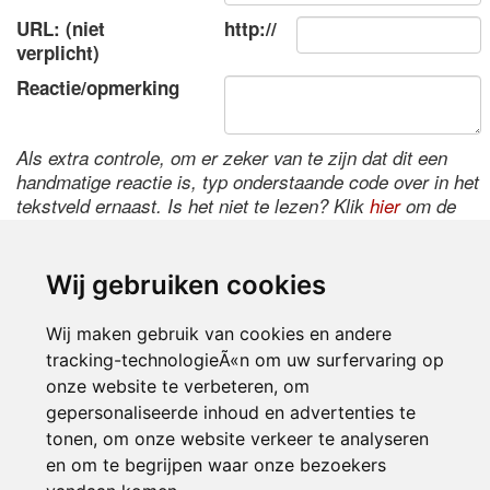
URL: (niet
http://
verplicht)
Reactie/opmerking
Als extra controle, om er zeker van te zijn dat dit een
handmatige reactie is, typ onderstaande code over in het
tekstveld ernaast. Is het niet te lezen? Klik
hier
om de
code te wijzigen.
Wij gebruiken cookies
Wij maken gebruik van cookies en andere
tracking-technologieÃ«n om uw surfervaring op
onze website te verbeteren, om
gepersonaliseerde inhoud en advertenties te
tonen, om onze website verkeer te analyseren
Inloggen
en om te begrijpen waar onze bezoekers