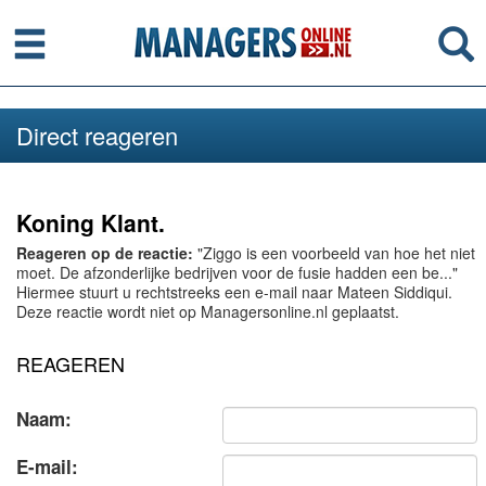
Menu
Se
Direct reageren
Koning Klant.
Reageren op de reactie:
"Ziggo is een voorbeeld van hoe het niet
moet. De afzonderlijke bedrijven voor de fusie hadden een be..."
Hiermee stuurt u rechtstreeks een e-mail naar Mateen Siddiqui.
Deze reactie wordt niet op Managersonline.nl geplaatst.
REAGEREN
Naam:
E-mail: