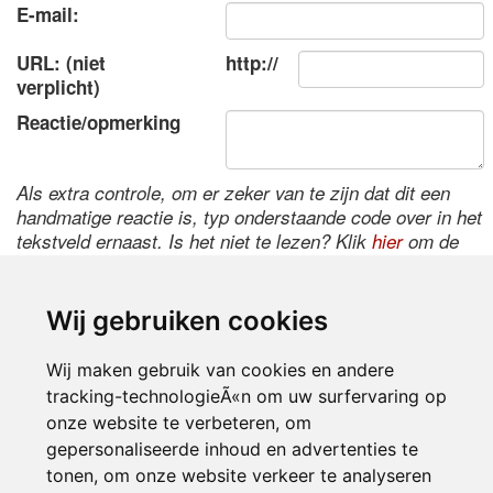
E-mail:
URL: (niet
http://
verplicht)
Reactie/opmerking
Als extra controle, om er zeker van te zijn dat dit een
handmatige reactie is, typ onderstaande code over in het
tekstveld ernaast. Is het niet te lezen? Klik
hier
om de
code te wijzigen.
Wij gebruiken cookies
Wij maken gebruik van cookies en andere
tracking-technologieÃ«n om uw surfervaring op
onze website te verbeteren, om
gepersonaliseerde inhoud en advertenties te
tonen, om onze website verkeer te analyseren