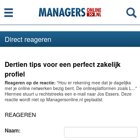
Menu
Se
Direct reageren
Dertien tips voor een perfect zakelijk
profiel
Reageren op de reactie:
"Hou er rekening mee dat je dagelijks
met je online netwerken bezig bent. De onlineplatformen zoals L..."
Hiermee stuurt u rechtstreeks een e-mail naar Jos Essers. Deze
reactie wordt niet op Managersonline.nl geplaatst.
REAGEREN
Naam: