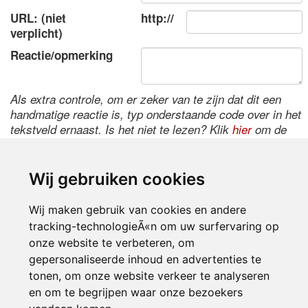
URL: (niet
http://
verplicht)
Reactie/opmerking
Als extra controle, om er zeker van te zijn dat dit een
handmatige reactie is, typ onderstaande code over in het
tekstveld ernaast. Is het niet te lezen? Klik
hier
om de
code te wijzigen.
Wij gebruiken cookies
Wij maken gebruik van cookies en andere
tracking-technologieÃ«n om uw surfervaring op
onze website te verbeteren, om
gepersonaliseerde inhoud en advertenties te
tonen, om onze website verkeer te analyseren
Inloggen
en om te begrijpen waar onze bezoekers