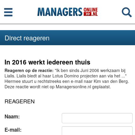
Menu
Se
Direct reageren
In 2016 werkt iedereen thuis
Reageren op de reactie:
"Ik ben sinds Juni 2006 werkzaam bij
Lialis. Lialis biedt al haar Lotus Domino projecten aan via het ..."
Hiermee stuurt u rechtstreeks een e-mail naar Kim van den Berg.
Deze reactie wordt niet op Managersonline.nl geplaatst.
REAGEREN
Naam:
E-mail: