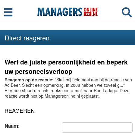
Menu
Se
Direct reageren
Werf de juiste persoonlijkheid en beperk
uw personeelsverloop
Reageren op de reactie:
"Sluit mij helemaal aan bij de reactie van
Ad Beer. Slecht een opmerking, in 2008 hebben we zoveel g..."
Hiermee stuurt u rechtstreeks een e-mail naar Ron Ladage. Deze
reactie wordt niet op Managersonline.nl geplaatst.
REAGEREN
Naam: