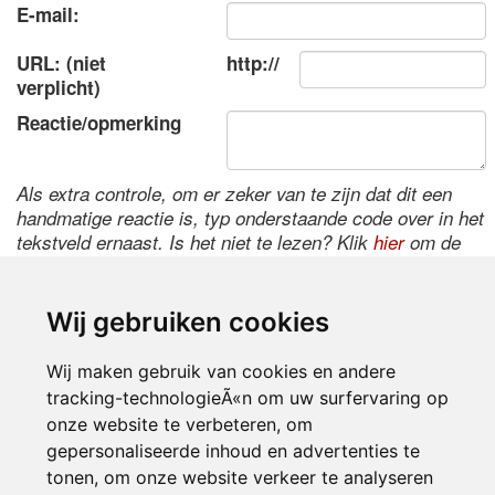
E-mail:
URL: (niet
http://
verplicht)
Reactie/opmerking
Als extra controle, om er zeker van te zijn dat dit een
handmatige reactie is, typ onderstaande code over in het
tekstveld ernaast. Is het niet te lezen? Klik
hier
om de
code te wijzigen.
Wij gebruiken cookies
Wij maken gebruik van cookies en andere
tracking-technologieÃ«n om uw surfervaring op
onze website te verbeteren, om
gepersonaliseerde inhoud en advertenties te
tonen, om onze website verkeer te analyseren