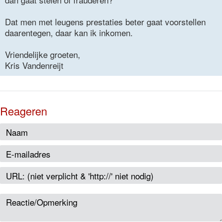
Dat men met leugens prestaties beter gaat voorstellen
daarentegen, daar kan ik inkomen.
Vriendelijke groeten,
Kris Vandenreijt
Reageren