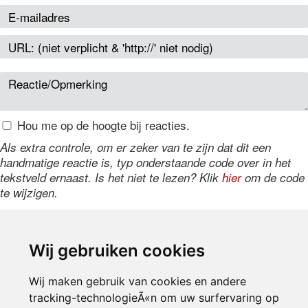
Hou me op de hoogte bij reacties.
Als extra controle, om er zeker van te zijn dat dit een
handmatige reactie is, typ onderstaande code over in het
tekstveld ernaast. Is het niet te lezen? Klik
hier
om de code
te wijzigen.
Wij gebruiken cookies
Wij maken gebruik van cookies en andere
tracking-technologieÃ«n om uw surfervaring op