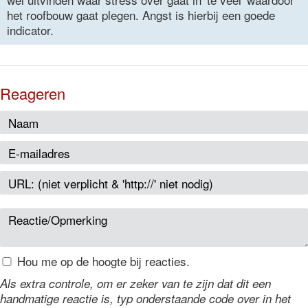
het roofbouw gaat plegen. Angst is hierbij een goede
indicator.
Reageren
Hou me op de hoogte bij reacties.
Als extra controle, om er zeker van te zijn dat dit een
handmatige reactie is, typ onderstaande code over in het