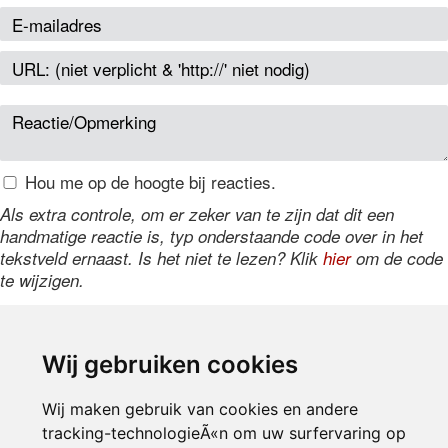
Hou me op de hoogte bij reacties.
Als extra controle, om er zeker van te zijn dat dit een
handmatige reactie is, typ onderstaande code over in het
tekstveld ernaast. Is het niet te lezen? Klik
hier
om de code
te wijzigen.
Wij gebruiken cookies
Wij maken gebruik van cookies en andere
tracking-technologieÃ«n om uw surfervaring op