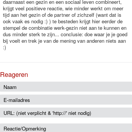
daarnaast een gezin en een sociaal leven combineert,
krijgt veel positieve reactie, wie minder werkt om meer
tijd aan het gezin of de partner of zichzelf (want dat is
ook vaak es nodig :) ) te besteden krijgt hier eerder de
stempel de combinatie werk-gezin niet aan te kunnen en
dus minder sterk te zijn... conclusie: doe waar je je goed
bij voelt en trek je van de mening van anderen niets aan
:)
Reageren