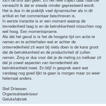
verwacht ik dat er steeds minder gepresteerd wordt.
Het is dus in de praktijk veel dynamischer als in dit
artikel en het commentaar beschreven is.
In eerste instantie is er een moment waarop de
tevredenheid laag is en de betrokkenheid misschien nog
wel hoog. Een momentopname.
Als dat het geval is is het de hoogste tijd om actie te
nemen en te achterhalen wat er achter de
ontevredenheid zit want bij niets doen is de kans groot
dat de betrokkenheid en de productiviteit af zullen
nemen. Zorg er dus voor dat je de meting zo inelkaar zit
dat je zowel aspecten van tevredenheid als
betrokkenheid meet. En blijf in gesprek want wat
vandaag nog goed lijkt te gaan is morgen maar zo weer
helemaal anders.
Stef Driessen
Organisatieadviseur
Geluksfabriek