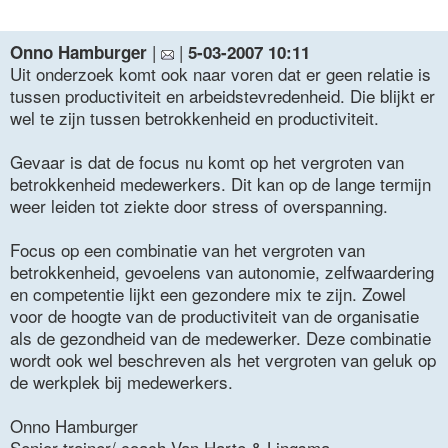
|
|
Onno Hamburger
5-03-2007 10:11
Uit onderzoek komt ook naar voren dat er geen relatie is
tussen productiviteit en arbeidstevredenheid. Die blijkt er
wel te zijn tussen betrokkenheid en productiviteit.
Gevaar is dat de focus nu komt op het vergroten van
betrokkenheid medewerkers. Dit kan op de lange termijn
weer leiden tot ziekte door stress of overspanning.
Focus op een combinatie van het vergroten van
betrokkenheid, gevoelens van autonomie, zelfwaardering
en competentie lijkt een gezondere mix te zijn. Zowel
voor de hoogte van de productiviteit van de organisatie
als de gezondheid van de medewerker. Deze combinatie
wordt ook wel beschreven als het vergroten van geluk op
de werkplek bij medewerkers.
Onno Hamburger
Senior trainer/ coach Van Harte & Lingsma