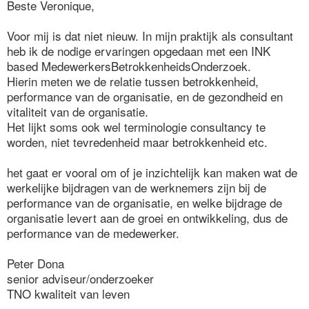
Beste Veronique,
Voor mij is dat niet nieuw. In mijn praktijk als consultant
heb ik de nodige ervaringen opgedaan met een INK
based MedewerkersBetrokkenheidsOnderzoek.
Hierin meten we de relatie tussen betrokkenheid,
performance van de organisatie, en de gezondheid en
vitaliteit van de organisatie.
Het lijkt soms ook wel terminologie consultancy te
worden, niet tevredenheid maar betrokkenheid etc.
het gaat er vooral om of je inzichtelijk kan maken wat de
werkelijke bijdragen van de werknemers zijn bij de
performance van de organisatie, en welke bijdrage de
organisatie levert aan de groei en ontwikkeling, dus de
performance van de medewerker.
Peter Dona
senior adviseur/onderzoeker
TNO kwaliteit van leven