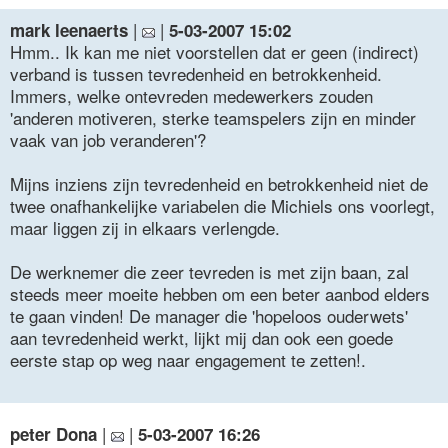
|
|
mark leenaerts
5-03-2007 15:02
Hmm.. Ik kan me niet voorstellen dat er geen (indirect)
verband is tussen tevredenheid en betrokkenheid.
Immers, welke ontevreden medewerkers zouden
'anderen motiveren, sterke teamspelers zijn en minder
vaak van job veranderen'?
Mijns inziens zijn tevredenheid en betrokkenheid niet de
twee onafhankelijke variabelen die Michiels ons voorlegt,
maar liggen zij in elkaars verlengde.
De werknemer die zeer tevreden is met zijn baan, zal
steeds meer moeite hebben om een beter aanbod elders
te gaan vinden! De manager die 'hopeloos ouderwets'
aan tevredenheid werkt, lijkt mij dan ook een goede
eerste stap op weg naar engagement te zetten!.
|
|
peter Dona
5-03-2007 16:26