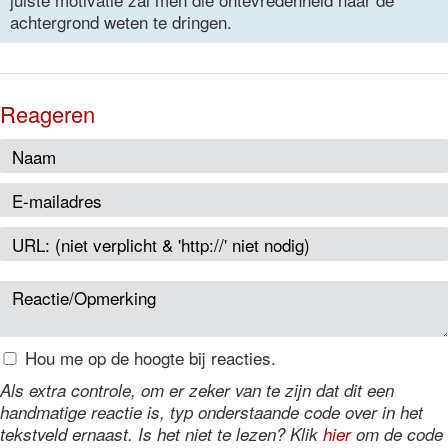
achtergrond weten te dringen.
Reageren
Hou me op de hoogte bij reacties.
Als extra controle, om er zeker van te zijn dat dit een
handmatige reactie is, typ onderstaande code over in het
tekstveld ernaast. Is het niet te lezen? Klik
hier
om de code