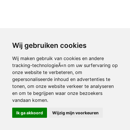
Wij gebruiken cookies
Wij maken gebruik van cookies en andere
tracking-technologieÃ«n om uw surfervaring op
onze website te verbeteren, om
gepersonaliseerde inhoud en advertenties te
tonen, om onze website verkeer te analyseren
en om te begrijpen waar onze bezoekers
vandaan komen.
Ik ga akkoord
Wijzig mijn voorkeuren