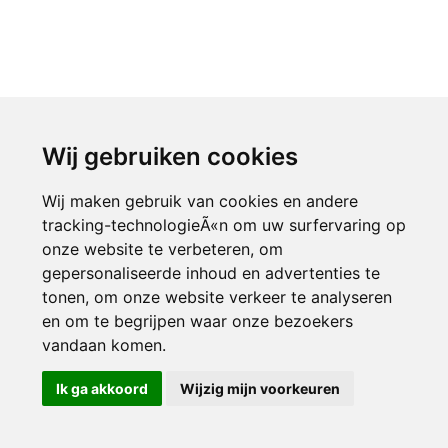
Wij gebruiken cookies
Wij maken gebruik van cookies en andere
tracking-technologieÃ«n om uw surfervaring op
onze website te verbeteren, om
gepersonaliseerde inhoud en advertenties te
tonen, om onze website verkeer te analyseren
en om te begrijpen waar onze bezoekers
vandaan komen.
Ik ga akkoord
Wijzig mijn voorkeuren