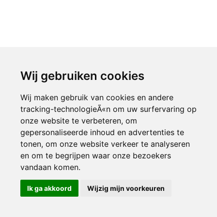
Wij gebruiken cookies
Wij maken gebruik van cookies en andere
tracking-technologieÃ«n om uw surfervaring op
onze website te verbeteren, om
gepersonaliseerde inhoud en advertenties te
tonen, om onze website verkeer te analyseren
en om te begrijpen waar onze bezoekers
vandaan komen.
Ik ga akkoord
Wijzig mijn voorkeuren