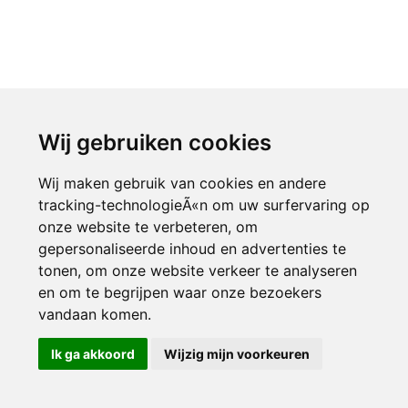
Wij gebruiken cookies
Wij maken gebruik van cookies en andere
tracking-technologieÃ«n om uw surfervaring op
onze website te verbeteren, om
gepersonaliseerde inhoud en advertenties te
tonen, om onze website verkeer te analyseren
en om te begrijpen waar onze bezoekers
vandaan komen.
Ik ga akkoord
Wijzig mijn voorkeuren