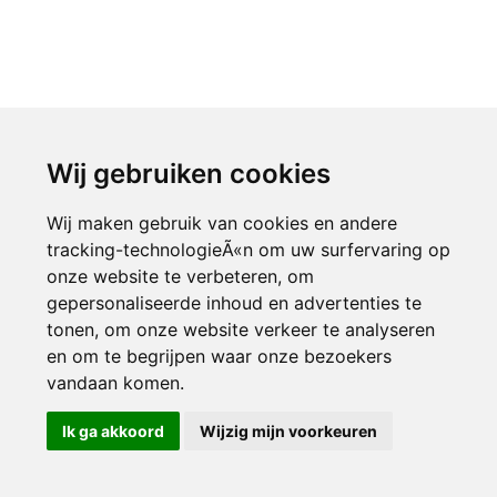
Wij gebruiken cookies
Wij maken gebruik van cookies en andere
tracking-technologieÃ«n om uw surfervaring op
onze website te verbeteren, om
gepersonaliseerde inhoud en advertenties te
tonen, om onze website verkeer te analyseren
en om te begrijpen waar onze bezoekers
vandaan komen.
Ik ga akkoord
Wijzig mijn voorkeuren