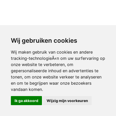
Wij gebruiken cookies
Wij maken gebruik van cookies en andere
tracking-technologieÃ«n om uw surfervaring op
onze website te verbeteren, om
gepersonaliseerde inhoud en advertenties te
tonen, om onze website verkeer te analyseren
en om te begrijpen waar onze bezoekers
vandaan komen.
Ik ga akkoord
Wijzig mijn voorkeuren