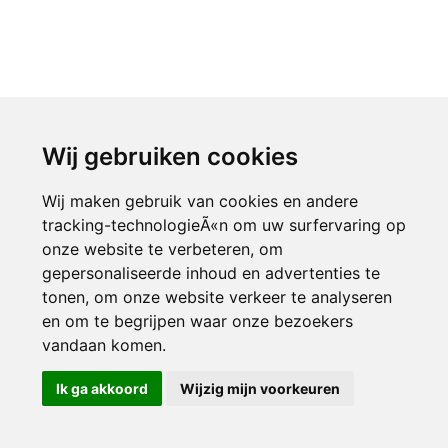
Wij gebruiken cookies
Wij maken gebruik van cookies en andere
tracking-technologieÃ«n om uw surfervaring op
onze website te verbeteren, om
gepersonaliseerde inhoud en advertenties te
tonen, om onze website verkeer te analyseren
en om te begrijpen waar onze bezoekers
vandaan komen.
Ik ga akkoord
Wijzig mijn voorkeuren