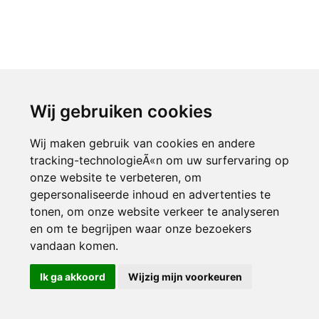
Wij gebruiken cookies
Wij maken gebruik van cookies en andere
tracking-technologieÃ«n om uw surfervaring op
onze website te verbeteren, om
gepersonaliseerde inhoud en advertenties te
tonen, om onze website verkeer te analyseren
en om te begrijpen waar onze bezoekers
vandaan komen.
Ik ga akkoord
Wijzig mijn voorkeuren