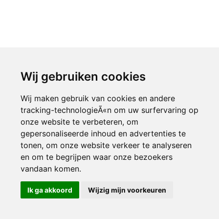
Wij gebruiken cookies
Wij maken gebruik van cookies en andere
tracking-technologieÃ«n om uw surfervaring op
onze website te verbeteren, om
gepersonaliseerde inhoud en advertenties te
tonen, om onze website verkeer te analyseren
en om te begrijpen waar onze bezoekers
vandaan komen.
Ik ga akkoord
Wijzig mijn voorkeuren