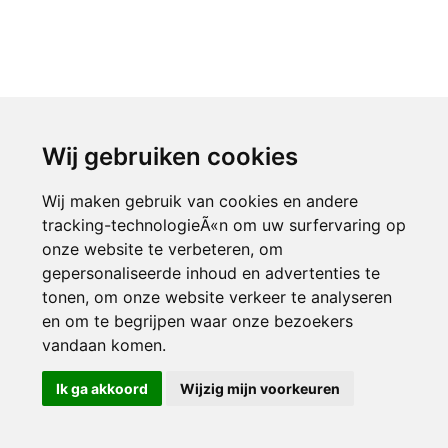
Wij gebruiken cookies
Wij maken gebruik van cookies en andere
tracking-technologieÃ«n om uw surfervaring op
onze website te verbeteren, om
gepersonaliseerde inhoud en advertenties te
tonen, om onze website verkeer te analyseren
en om te begrijpen waar onze bezoekers
vandaan komen.
Ik ga akkoord
Wijzig mijn voorkeuren