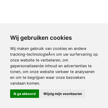
Wij gebruiken cookies
Wij maken gebruik van cookies en andere
tracking-technologieÃ«n om uw surfervaring op
onze website te verbeteren, om
gepersonaliseerde inhoud en advertenties te
tonen, om onze website verkeer te analyseren
en om te begrijpen waar onze bezoekers
vandaan komen.
Ik ga akkoord
Wijzig mijn voorkeuren