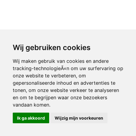
Wij gebruiken cookies
Wij maken gebruik van cookies en andere
tracking-technologieÃ«n om uw surfervaring op
onze website te verbeteren, om
gepersonaliseerde inhoud en advertenties te
tonen, om onze website verkeer te analyseren
en om te begrijpen waar onze bezoekers
vandaan komen.
Ik ga akkoord
Wijzig mijn voorkeuren