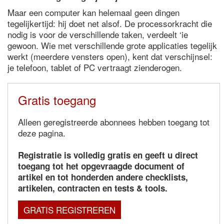
Maar een computer kan helemaal geen dingen
tegelijkertijd: hij doet net alsof. De processorkracht die
nodig is voor de verschillende taken, verdeelt ‘ie
gewoon. Wie met verschillende grote applicaties tegelijk
werkt (meerdere vensters open), kent dat verschijnsel:
je telefoon, tablet of PC vertraagt zienderogen.
Gratis toegang
Alleen geregistreerde abonnees hebben toegang tot
deze pagina.
Registratie is volledig gratis en geeft u direct
toegang tot het opgevraagde document of
artikel en tot honderden andere checklists,
artikelen, contracten en tests & tools.
GRATIS REGISTREREN