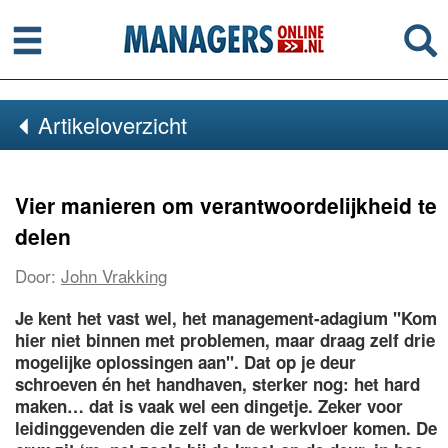
Menu
Se
Artikeloverzicht
Vier manieren om verantwoordelijkheid te
delen
Door:
John Vrakking
Je kent het vast wel, het management-adagium "Kom
hier niet binnen met problemen, maar draag zelf drie
mogelijke oplossingen aan". Dat op je deur
schroeven én het handhaven, sterker nog: het hard
maken… dat is vaak wel een dingetje. Zeker voor
leidinggevenden die zelf van de werkvloer komen. De