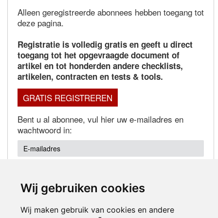
Alleen geregistreerde abonnees hebben toegang tot
deze pagina.
Registratie is volledig gratis en geeft u direct
toegang tot het opgevraagde document of
artikel en tot honderden andere checklists,
artikelen, contracten en tests & tools.
GRATIS REGISTREREN
Bent u al abonnee, vul hier uw e-mailadres en
wachtwoord in:
Wij gebruiken cookies
Wachtwoord vergeten?
Wij maken gebruik van cookies en andere